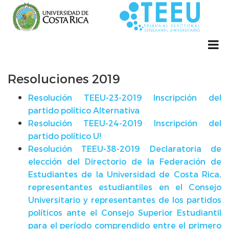
Resoluciones 2019
Resolución TEEU-23-2019 Inscripción del
partido político Alternativa
Resolución TEEU-24-2019 Inscripción del
partido político U!
Resolución TEEU-38-2019 Declaratoria de
elección del Directorio de la Federación de
Estudiantes de la Universidad de Costa Rica,
representantes estudiantiles en el Consejo
Universitario y representantes de los partidos
políticos ante el Consejo Superior Estudiantil
para el período comprendido entre el primero